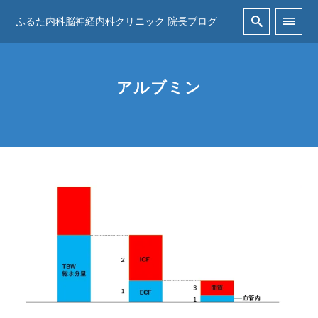
ふるた内科脳神経内科クリニック 院長ブログ
アルブミン