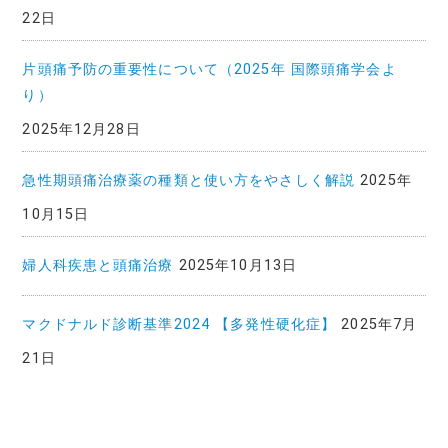
22日
片頭痛予防の重要性について（2025年 国際頭痛学会よ
り）
2025年12月28日
急性期頭痛治療薬の種類と使い方をやさしく解説
2025年
10月15日
婦人科疾患と頭痛治療
2025年10月13日
マクドナルド診断基準2024 【多発性硬化症】
2025年7月
21日