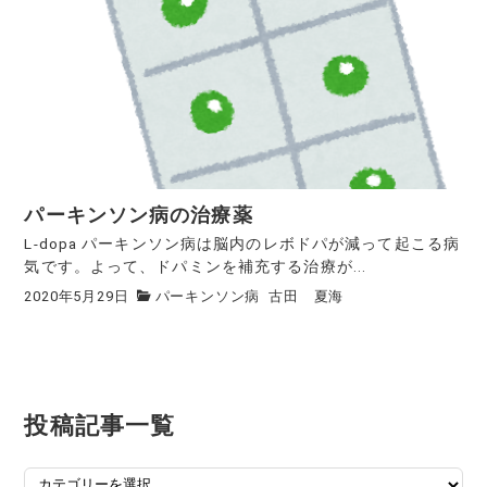
パーキンソン病の治療薬
L-dopa パーキンソン病は脳内のレボドパが減って起こる病
気です。よって、ドパミンを補充する治療が...
2020年5月29日
パーキンソン病
古田 夏海
投稿記事一覧
投