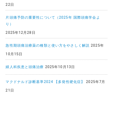
22日
片頭痛予防の重要性について（2025年 国際頭痛学会よ
り）
2025年12月28日
急性期頭痛治療薬の種類と使い方をやさしく解説
2025年
10月15日
婦人科疾患と頭痛治療
2025年10月13日
マクドナルド診断基準2024 【多発性硬化症】
2025年7月
21日