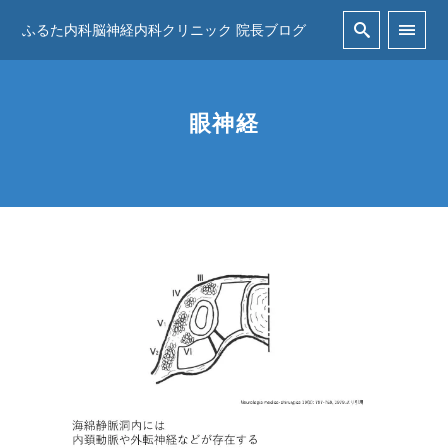
ふるた内科脳神経内科クリニック 院長ブログ
眼神経