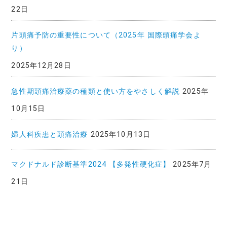
22日
片頭痛予防の重要性について（2025年 国際頭痛学会よ
り）
2025年12月28日
急性期頭痛治療薬の種類と使い方をやさしく解説
2025年
10月15日
婦人科疾患と頭痛治療
2025年10月13日
マクドナルド診断基準2024 【多発性硬化症】
2025年7月
21日