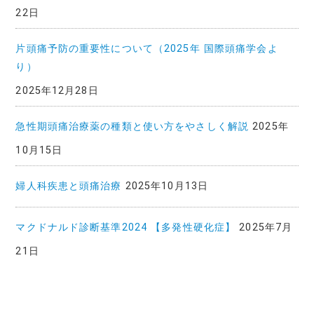
22日
片頭痛予防の重要性について（2025年 国際頭痛学会よ
り）
2025年12月28日
急性期頭痛治療薬の種類と使い方をやさしく解説
2025年
10月15日
婦人科疾患と頭痛治療
2025年10月13日
マクドナルド診断基準2024 【多発性硬化症】
2025年7月
21日