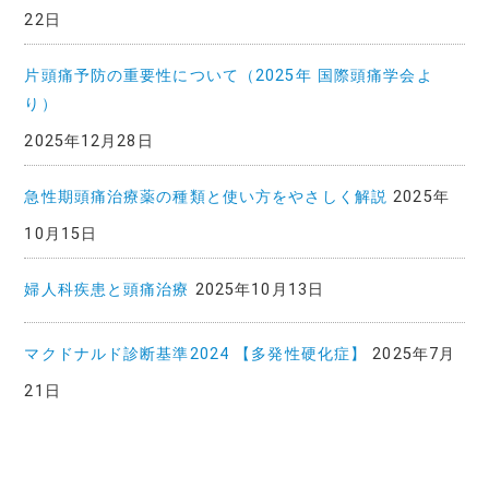
22日
片頭痛予防の重要性について（2025年 国際頭痛学会よ
り）
2025年12月28日
急性期頭痛治療薬の種類と使い方をやさしく解説
2025年
10月15日
婦人科疾患と頭痛治療
2025年10月13日
マクドナルド診断基準2024 【多発性硬化症】
2025年7月
21日