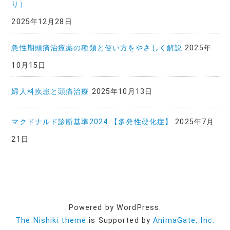
り）
2025年12月28日
急性期頭痛治療薬の種類と使い方をやさしく解説
2025年
10月15日
婦人科疾患と頭痛治療
2025年10月13日
マクドナルド診断基準2024 【多発性硬化症】
2025年7月
21日
Powered by WordPress.
The Nishiki theme
is Supported by
AnimaGate, Inc.