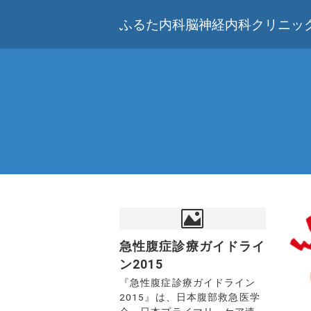
ふるた内科脳神経内科クリニック
急性腹症診療ガイドライ
ン2015
『急性腹症診療ガイドライン
2015』は、日本腹部救急医学