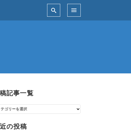
稿記事一覧
近の投稿