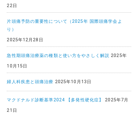
22日
片頭痛予防の重要性について（2025年 国際頭痛学会よ
り）
2025年12月28日
急性期頭痛治療薬の種類と使い方をやさしく解説
2025年
10月15日
婦人科疾患と頭痛治療
2025年10月13日
マクドナルド診断基準2024 【多発性硬化症】
2025年7月
21日