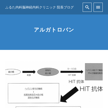
ふるた内科脳神経内科クリニック 院長ブログ
アルガトロバン