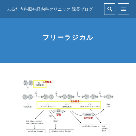
ふるた内科脳神経内科クリニック 院長ブログ
フリーラジカル