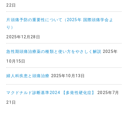
22日
片頭痛予防の重要性について（2025年 国際頭痛学会よ
り）
2025年12月28日
急性期頭痛治療薬の種類と使い方をやさしく解説
2025年
10月15日
婦人科疾患と頭痛治療
2025年10月13日
マクドナルド診断基準2024 【多発性硬化症】
2025年7月
21日