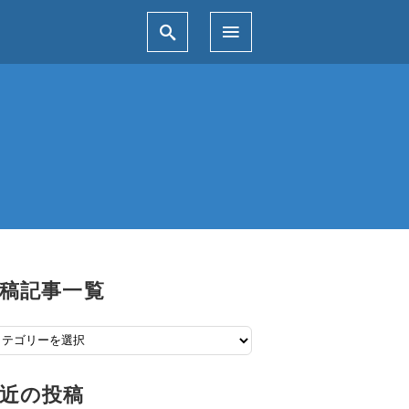
稿記事一覧
近の投稿