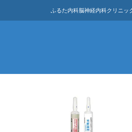
ふるた内科脳神経内科クリニック