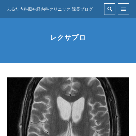
ふるた内科脳神経内科クリニック 院長ブログ
レクサプロ