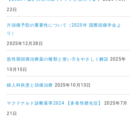
22日
片頭痛予防の重要性について（2025年 国際頭痛学会よ
り）
2025年12月28日
急性期頭痛治療薬の種類と使い方をやさしく解説
2025年
10月15日
婦人科疾患と頭痛治療
2025年10月13日
マクドナルド診断基準2024 【多発性硬化症】
2025年7月
21日