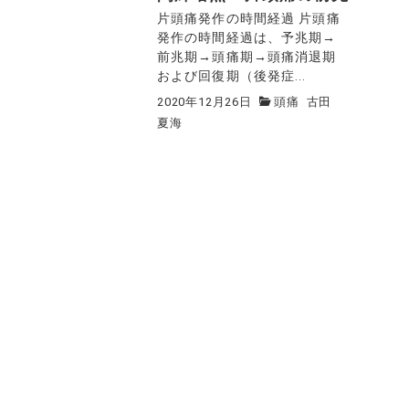
片頭痛発作の時間経過 片頭痛
発作の時間経過は、予兆期→
前兆期→頭痛期→頭痛消退期
および回復期（後発症...
2020年12月26日
頭痛
古田
夏海