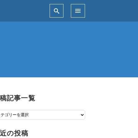
稿記事一覧
近の投稿