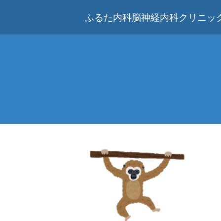
ふるた内科脳神経内科クリニック