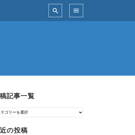
稿記事一覧
近の投稿