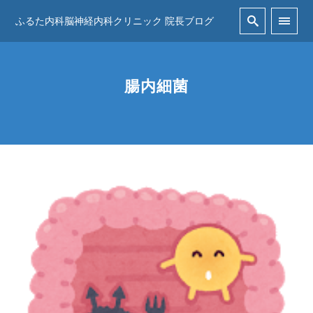
ふるた内科脳神経内科クリニック 院長ブログ
腸内細菌