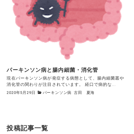
パーキンソン病と腸内細菌・消化管
現在パーキンソン病が発症する病態として、腸内細菌叢や
消化管の関わりが注目されています。 経口で病的な...
2020年5月29日
パーキンソン病
古田 夏海
投稿記事一覧