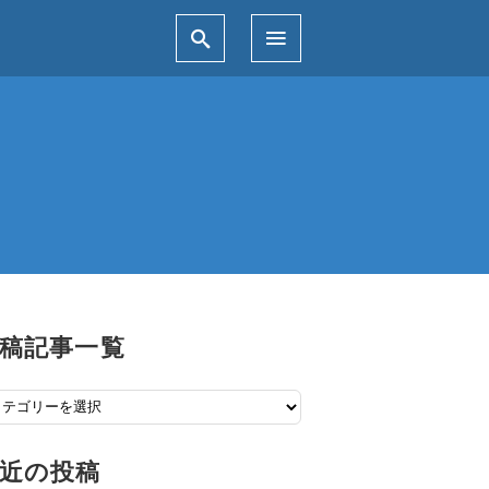
稿記事一覧
近の投稿