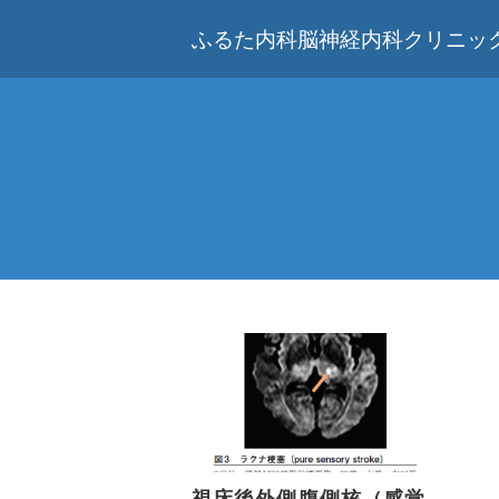
ふるた内科脳神経内科クリニック