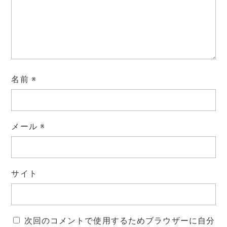
名前
※
メール
※
サイト
次回のコメントで使用するためブラウザーに自分