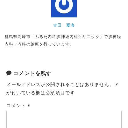
古田 夏海
群馬県高崎市「ふるた内科脳神経内科クリニック」で脳神経
内科・内科の診療を行っています。
コメントを残す
メールアドレスが公開されることはありません。
※
が付いている欄は必須項目です
コメント
※