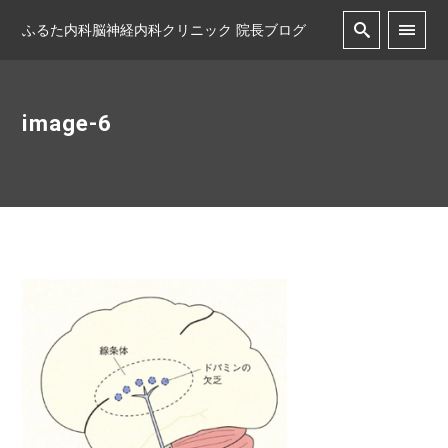
ふるた内科脳神経内科クリニック 院長ブログ
image-6