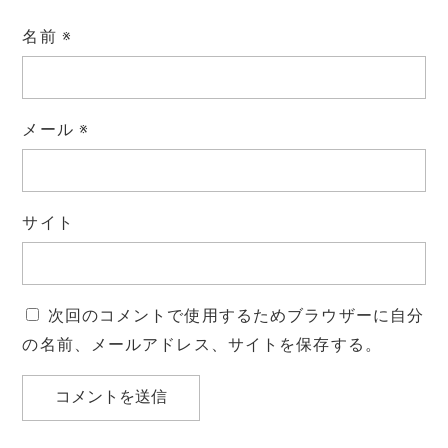
名前
※
メール
※
サイト
次回のコメントで使用するためブラウザーに自分
の名前、メールアドレス、サイトを保存する。