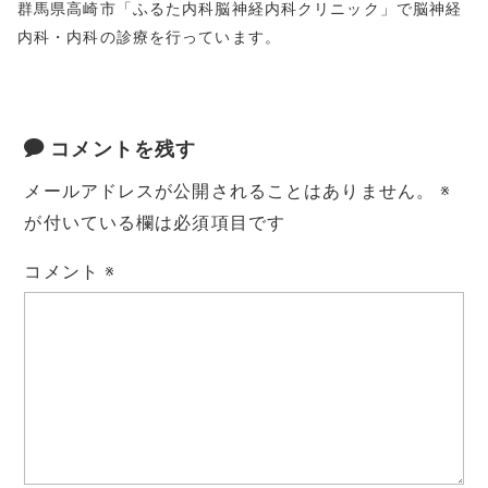
群馬県高崎市「ふるた内科脳神経内科クリニック」で脳神経
内科・内科の診療を行っています。
コメントを残す
メールアドレスが公開されることはありません。
※
が付いている欄は必須項目です
コメント
※