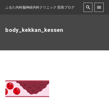
ふるた内科脳神経内科クリニック 院長ブログ
body_kekkan_kessen