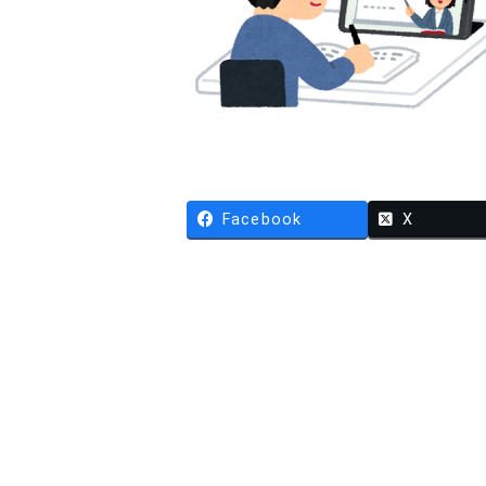
Facebook
X