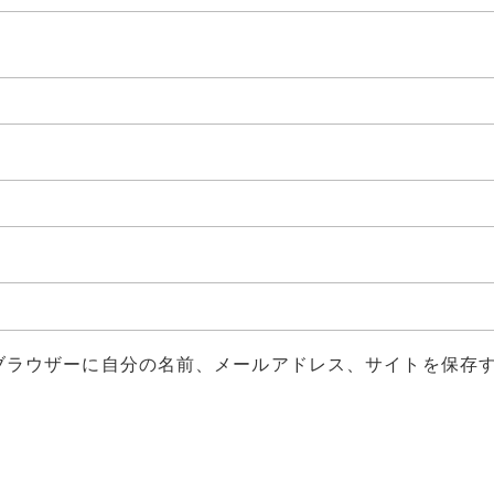
ブラウザーに自分の名前、メールアドレス、サイトを保存