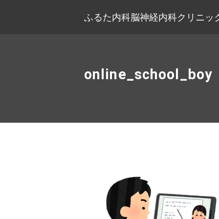
ふるた内科脳神経内科クリニック
online_school_boy