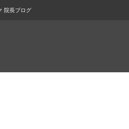
 院長ブログ