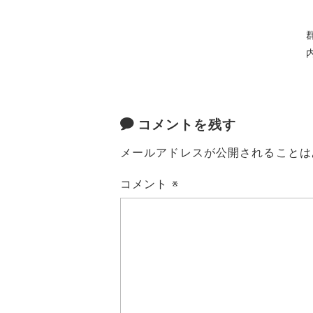
コメントを残す
メールアドレスが公開されることは
コメント
※