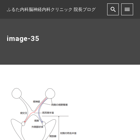
ふるた内科脳神経内科クリニック 院長ブログ
image-35