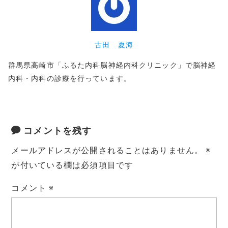
古田 夏海
群馬県高崎市「ふるた内科脳神経内科クリニック」で脳神経
内科・内科の診療を行っています。
コメントを残す
メールアドレスが公開されることはありません。
※
が付いている欄は必須項目です
コメント
※