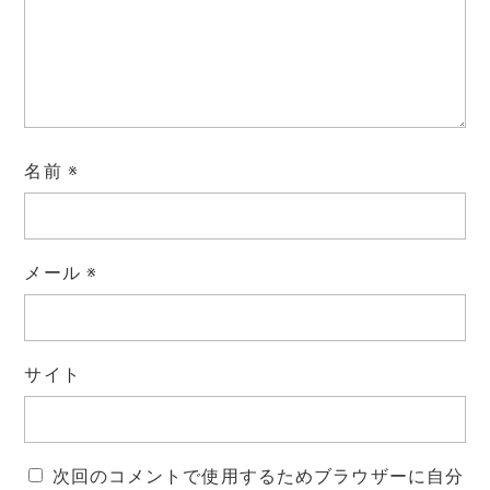
名前
※
メール
※
サイト
次回のコメントで使用するためブラウザーに自分