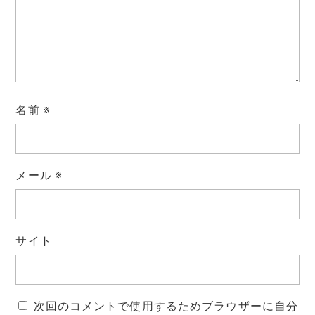
名前
※
メール
※
サイト
次回のコメントで使用するためブラウザーに自分