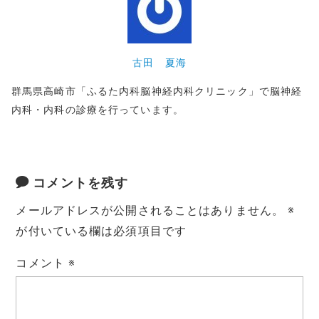
古田 夏海
群馬県高崎市「ふるた内科脳神経内科クリニック」で脳神経
内科・内科の診療を行っています。
コメントを残す
メールアドレスが公開されることはありません。
※
が付いている欄は必須項目です
コメント
※