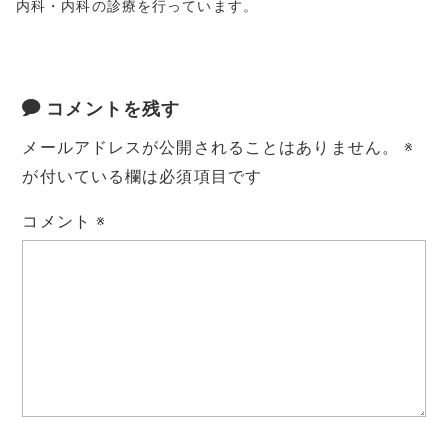
内科・内科の診療を行っています。
コメントを残す
メールアドレスが公開されることはありません。
※
が付いている欄は必須項目です
コメント
※