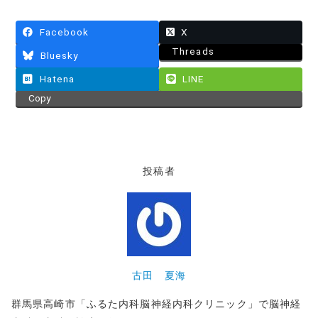
Facebook
X
Threads
Bluesky
Hatena
LINE
Copy
投稿者
古田 夏海
群馬県高崎市「ふるた内科脳神経内科クリニック」で脳神経