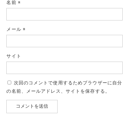
名前
※
メール
※
サイト
次回のコメントで使用するためブラウザーに自分
の名前、メールアドレス、サイトを保存する。