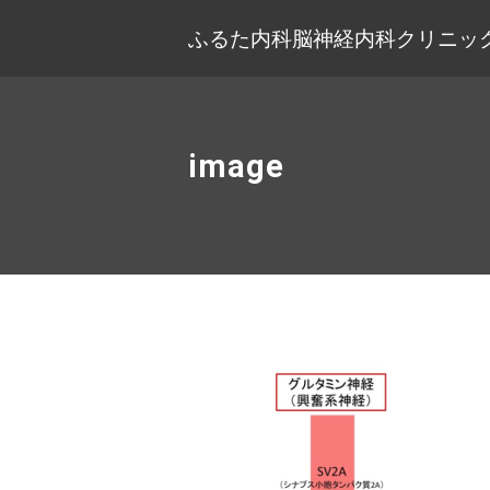
ふるた内科脳神経内科クリニック
image