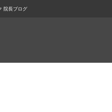
 院長ブログ