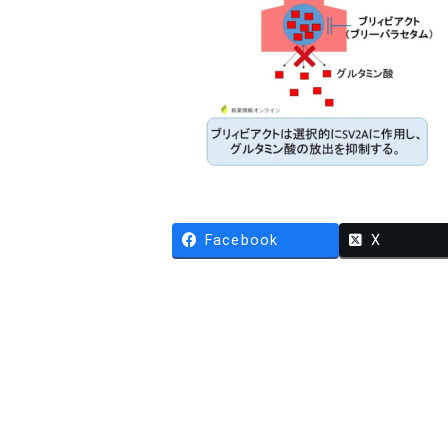
Facebook
X