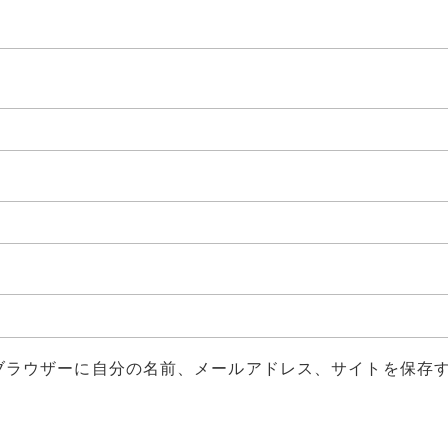
ブラウザーに自分の名前、メールアドレス、サイトを保存