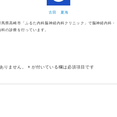
古田 夏海
群馬県高崎市「ふるた内科脳神経内科クリニック」で脳神経内科・
内科の診療を行っています。
ありません。
※
が付いている欄は必須項目です