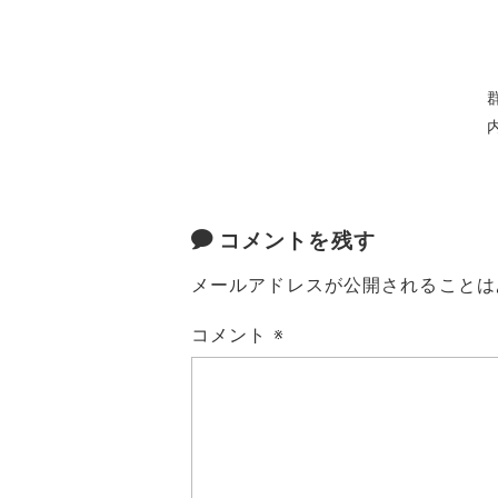
コメントを残す
メールアドレスが公開されることは
コメント
※