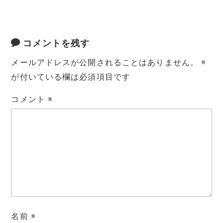
コメントを残す
メールアドレスが公開されることはありません。
※
が付いている欄は必須項目です
コメント
※
名前
※