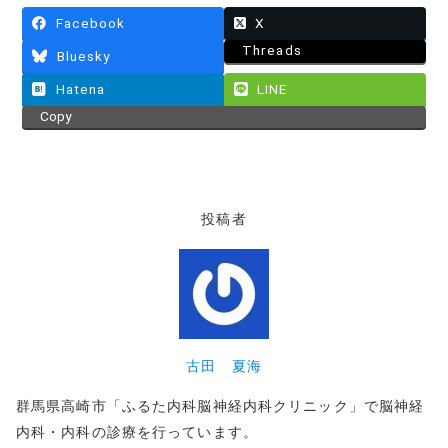
Facebook
X
Threads
Bluesky
Hatena
LINE
Copy
投稿者
古田 夏海
群馬県高崎市「ふるた内科脳神経内科クリニック」で脳神経
内科・内科の診療を行っています。