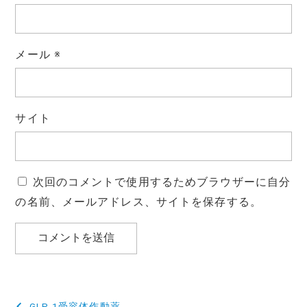
メール
※
サイト
次回のコメントで使用するためブラウザーに自分
の名前、メールアドレス、サイトを保存する。
投
GLP-1受容体作動薬