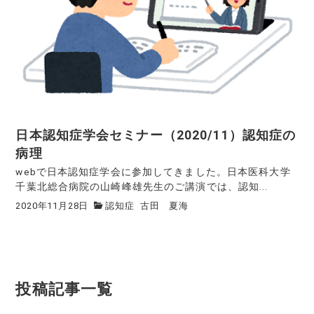
日本認知症学会セミナー（2020/11）認知症の
病理
webで日本認知症学会に参加してきました。日本医科大学
千葉北総合病院の山崎峰雄先生のご講演では、認知...
2020年11月28日
認知症
古田 夏海
投稿記事一覧