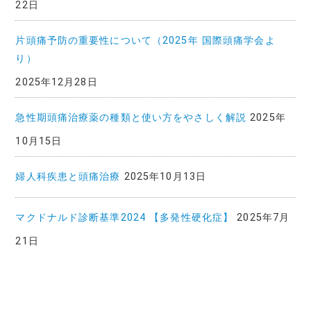
22日
片頭痛予防の重要性について（2025年 国際頭痛学会よ
り）
2025年12月28日
急性期頭痛治療薬の種類と使い方をやさしく解説
2025年
10月15日
婦人科疾患と頭痛治療
2025年10月13日
マクドナルド診断基準2024 【多発性硬化症】
2025年7月
21日