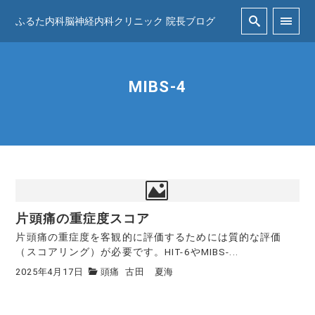
ふるた内科脳神経内科クリニック 院長ブログ
MIBS-4
片頭痛の重症度スコア
片頭痛の重症度を客観的に評価するためには質的な評価
（スコアリング）が必要です。HIT-6やMIBS-...
2025年4月17日
頭痛
古田 夏海