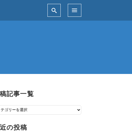
稿記事一覧
近の投稿