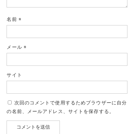
名前
※
メール
※
サイト
次回のコメントで使用するためブラウザーに自分
の名前、メールアドレス、サイトを保存する。