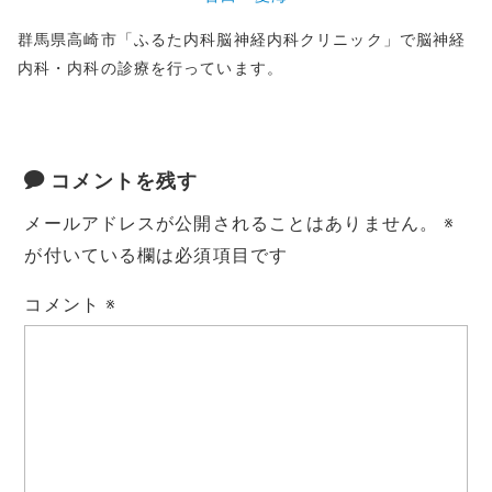
群馬県高崎市「ふるた内科脳神経内科クリニック」で脳神経
内科・内科の診療を行っています。
コメントを残す
メールアドレスが公開されることはありません。
※
が付いている欄は必須項目です
コメント
※