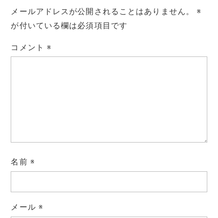
メールアドレスが公開されることはありません。
※
が付いている欄は必須項目です
コメント
※
名前
※
メール
※