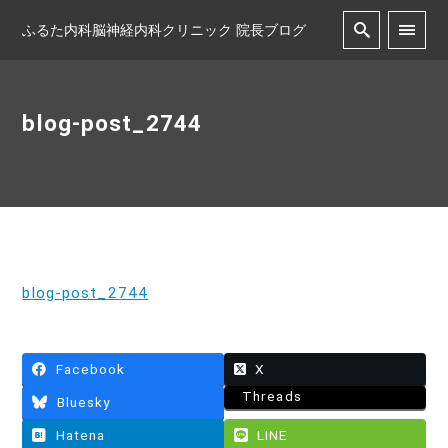
ふるた内科脳神経内科クリニック 院長ブログ
blog-post_2744
blog-post_2744
Facebook
X
Threads
Bluesky
Hatena
LINE