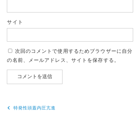
サイト
次回のコメントで使用するためブラウザーに自分
の名前、メールアドレス、サイトを保存する。
投
特発性頭蓋内圧亢進
稿
ナ
ビ