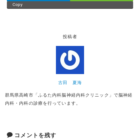
Copy
投稿者
古田 夏海
群馬県高崎市「ふるた内科脳神経内科クリニック」で脳神経
内科・内科の診療を行っています。
コメントを残す