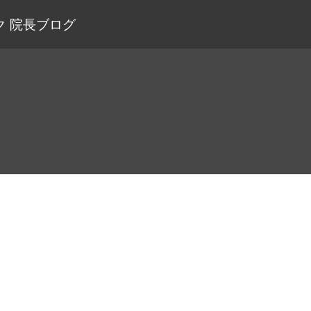
 院長ブログ