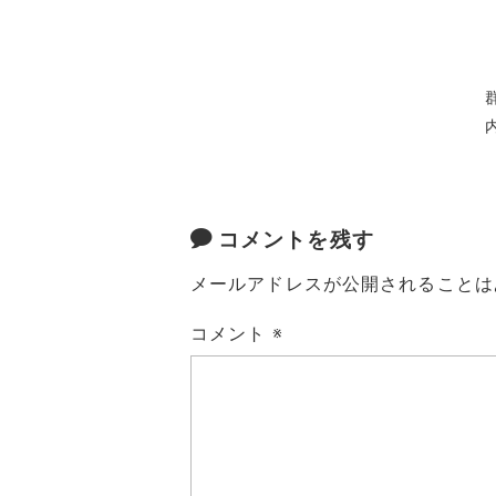
コメントを残す
メールアドレスが公開されることは
コメント
※