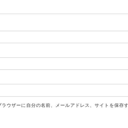
ブラウザーに自分の名前、メールアドレス、サイトを保存