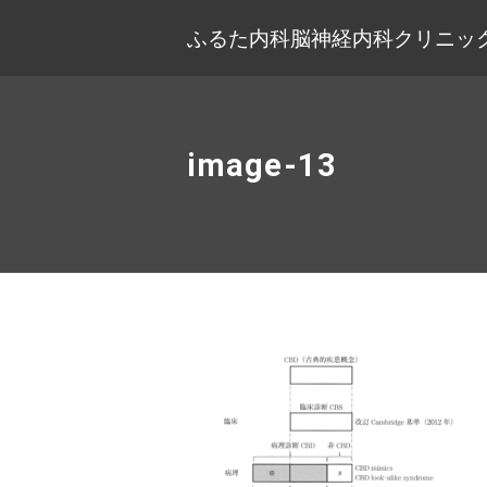
ふるた内科脳神経内科クリニック
image-13