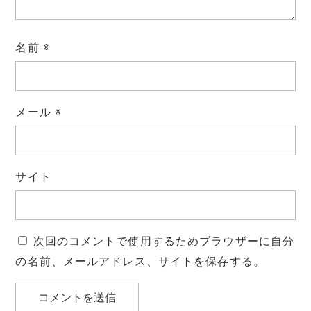
名前
※
メール
※
サイト
次回のコメントで使用するためブラウザーに自分
の名前、メールアドレス、サイトを保存する。