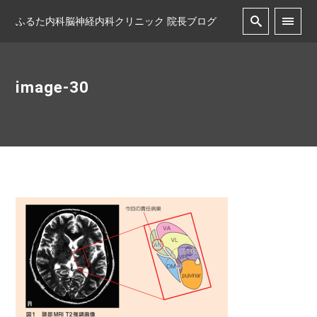
ふるた内科脳神経内科クリニック 院長ブログ
image-30