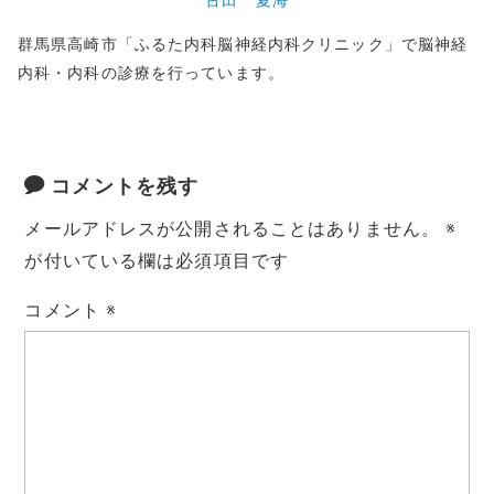
古田 夏海
群馬県高崎市「ふるた内科脳神経内科クリニック」で脳神経
内科・内科の診療を行っています。
コメントを残す
メールアドレスが公開されることはありません。
※
が付いている欄は必須項目です
コメント
※