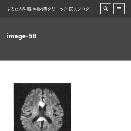
ふるた内科脳神経内科クリニック 院長ブログ
image-58