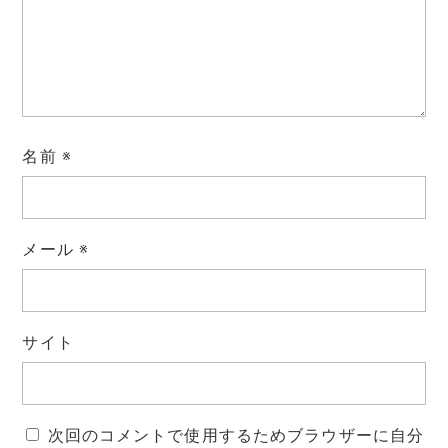
名前
※
メール
※
サイト
次回のコメントで使用するためブラウザーに自分