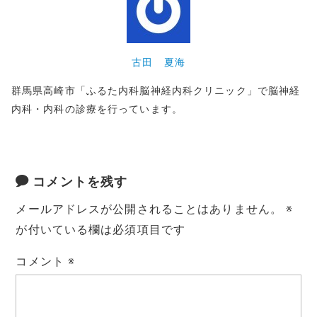
古田 夏海
群馬県高崎市「ふるた内科脳神経内科クリニック」で脳神経
内科・内科の診療を行っています。
コメントを残す
メールアドレスが公開されることはありません。
※
が付いている欄は必須項目です
コメント
※