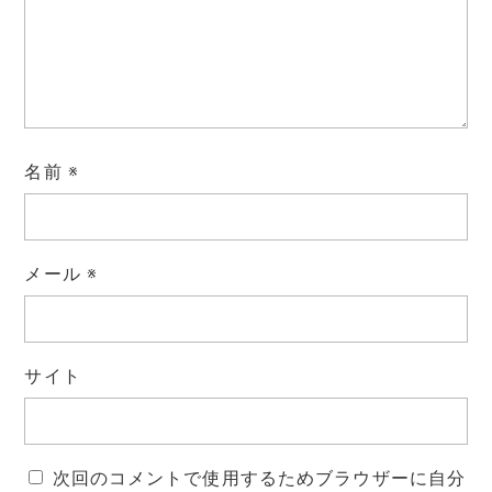
名前
※
メール
※
サイト
次回のコメントで使用するためブラウザーに自分