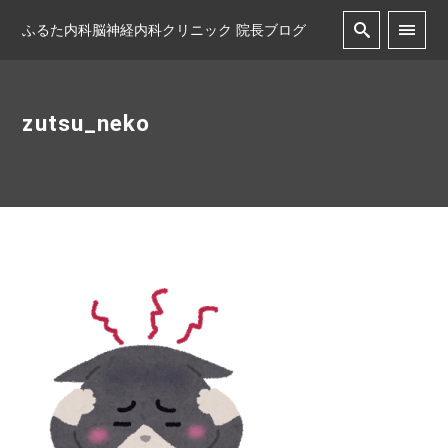
ふるた内科脳神経内科クリニック 院長ブログ
zutsu_neko