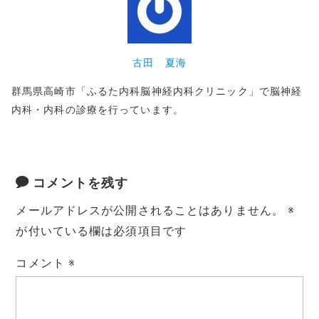
古田 夏海
群馬県高崎市「ふるた内科脳神経内科クリニック」で脳神経
内科・内科の診療を行っています。
コメントを残す
メールアドレスが公開されることはありません。
※
が付いている欄は必須項目です
コメント
※