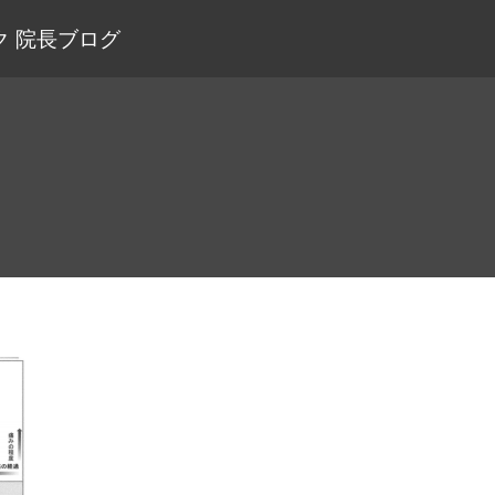
 院長ブログ