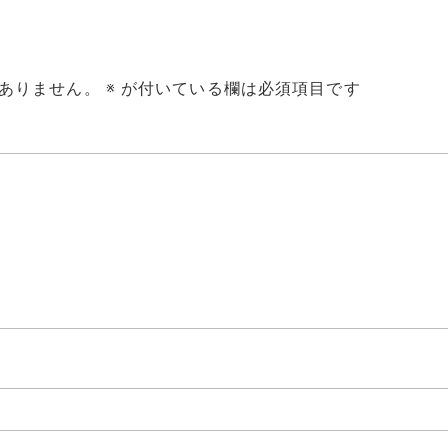
ありません。
※
が付いている欄は必須項目です