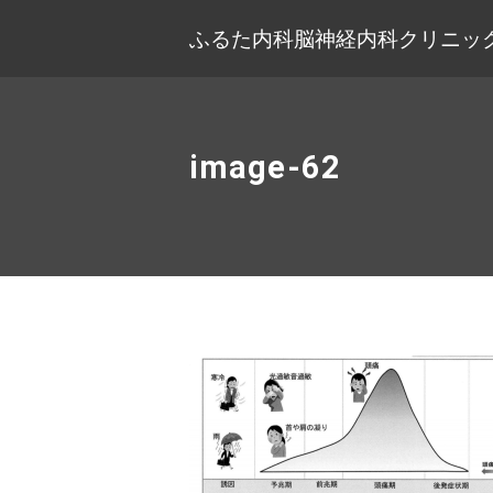
ふるた内科脳神経内科クリニック
image-62