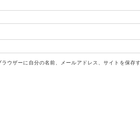
ブラウザーに自分の名前、メールアドレス、サイトを保存