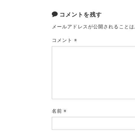
コメントを残す
メールアドレスが公開されることは
コメント
※
名前
※