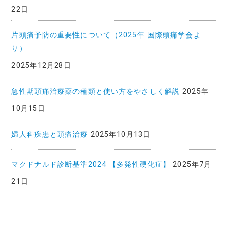
22日
片頭痛予防の重要性について（2025年 国際頭痛学会よ
り）
2025年12月28日
急性期頭痛治療薬の種類と使い方をやさしく解説
2025年
10月15日
婦人科疾患と頭痛治療
2025年10月13日
マクドナルド診断基準2024 【多発性硬化症】
2025年7月
21日