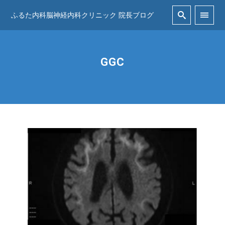
ふるた内科脳神経内科クリニック 院長ブログ
GGC