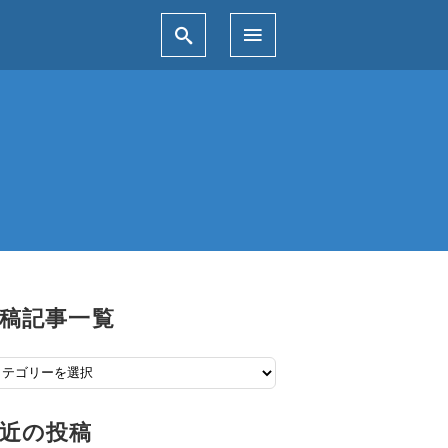
稿記事一覧
近の投稿