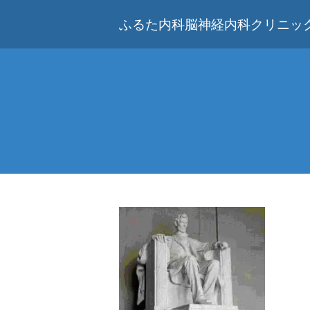
ふるた内科脳神経内科クリニック